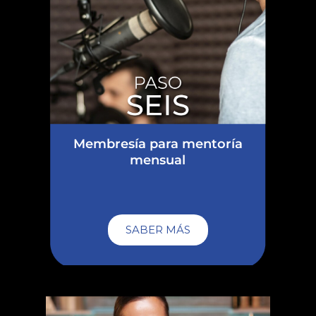
Membresía para mentoría
mensual
SABER MÁS