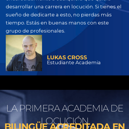
desarrollar una carrera en locución. Si tienes el
sueño de dedicarte a esto, no pierdas más
tiempo. Estás en buenas manos con este
grupo de profesionales.
LUKAS CROSS
Estudiante Academia
LA PRIMERA ACADEMIA DE
LOCUCIÓN
BILINGÜE ACREDITADA EN