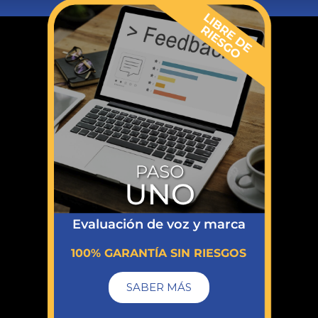
Evaluación de voz y marca
100% GARANTÍA SIN RIESGOS
SABER MÁS