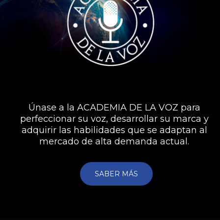
Únase a la ACADEMIA DE LA VOZ para
perfeccionar su voz, desarrollar su marca y
adquirir las habilidades que se adaptan al
mercado de alta demanda actual.
SABER MÁS