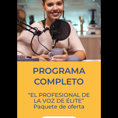
PROGRAMA
COMPLETO
“EL PROFESIONAL DE
LA VOZ DE ÉLITE”
Paquete de oferta