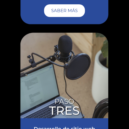
SABER MÁS
Desarrollo de sitio web