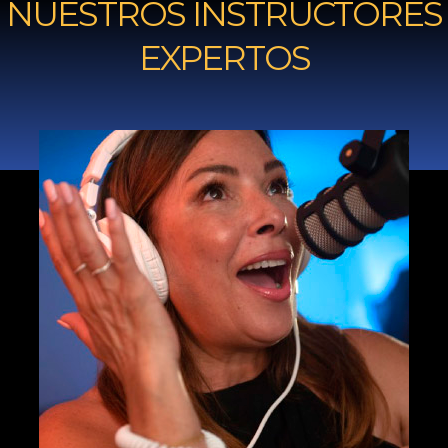
NUESTROS INSTRUCTORES
EXPERTOS