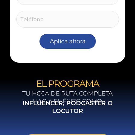
Aplica ahora
EL PROGRAMA
TU HOJA DE RUTA COMPLETA
HACIA EL ÉXITO COMO
INFLUENCER, PODCASTER O
LOCUTOR