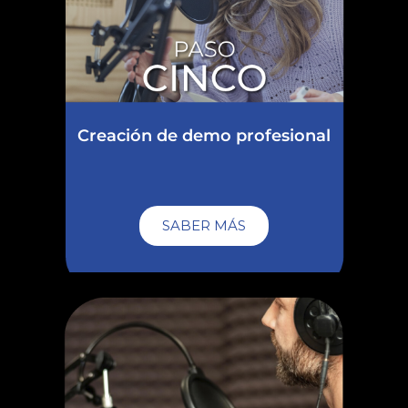
Creación de demo profesional
SABER MÁS