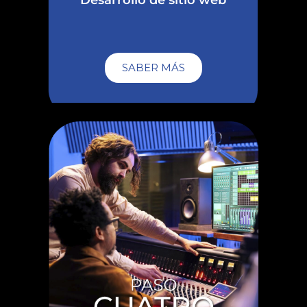
SABER MÁS