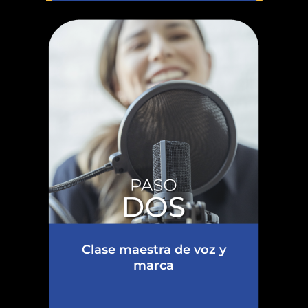
Clase maestra de voz y
marca